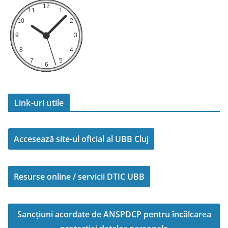
Link-uri utile
Accesează site-ul oficial al UBB Cluj
Resurse online / servicii DTIC UBB
Sancțiuni acordate de ANSPDCP pentru încălcarea